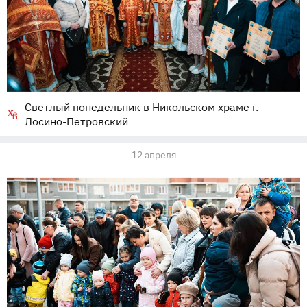
Светлый понедельник в Никольском храме г.
Лосино-Петровский
12 апреля