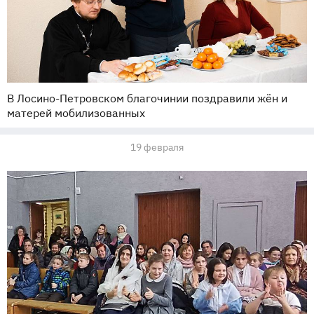
В Лосино-Петровском благочинии поздравили жён и
матерей мобилизованных
19 февраля