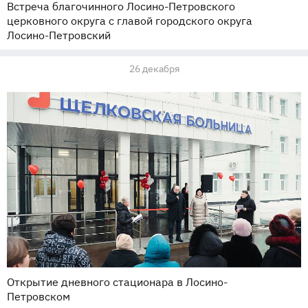
Встреча благочинного Лосино-Петровского
церковного округа с главой городского округа
Лосино-Петровский
26 декабря
Открытие дневного стационара в Лосино-
Петровском