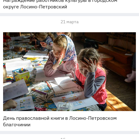
округе Лосино-Петровский
21 марта
День православной книги в Лосино-Петровском
благочинии