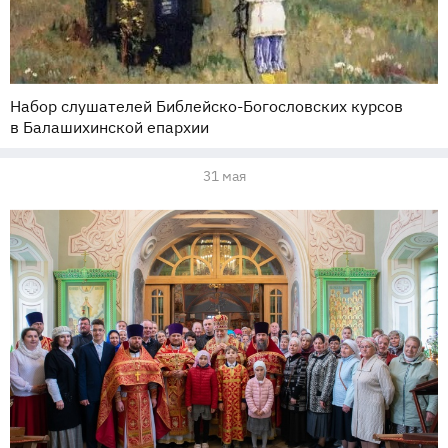
Набор слушателей Библейско-Богословских курсов
в Балашихинской епархии
31 мая