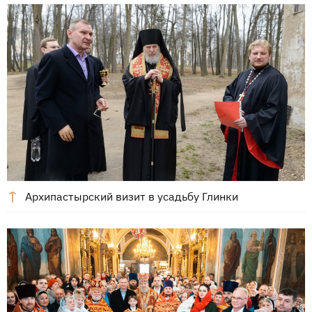
Архипастырский визит в усадьбу Глинки