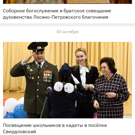
Соборное богослужение и братское совещание
духовенства Лосино-Петровского благочиния
03 октября
Посвящение школьников в кадеты в посёлке
Свердловский