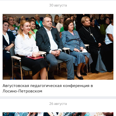
30 августа
Августовская педагогическая конференция в
Лосино-Петровском
26 августа