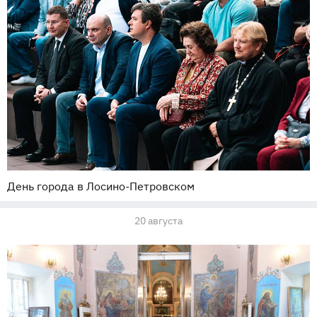
День города в Лосино-Петровском
20 августа