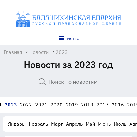
меню
Главная
→
Новости
→
2023
Новости за 2023 год
4
2023
2022
2021
2020
2019
2018
2017
2016
201
Январь
Февраль
Март
Апрель
Май
Июнь
Июль
Авг