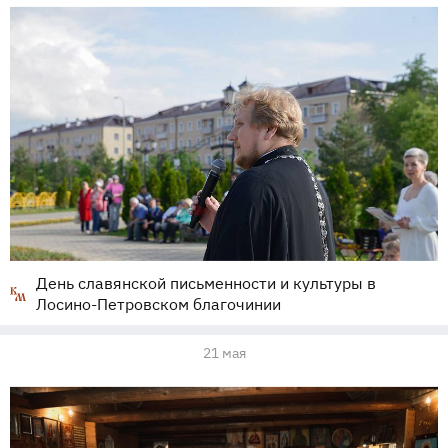
День славянской письменности и культуры в
Лосино-Петровском благочинии
21 мая