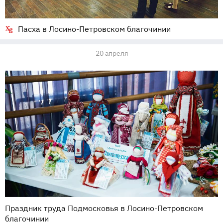
Пасха в Лосино-Петровском благочинии
20 апреля
Праздник труда Подмосковья в Лосино-Петровском
благочинии