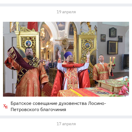
19 апреля
Братское совещание духовенства Лосино-
Петровского благочиния
17 апреля