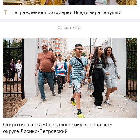
Награждение протоиерея Владимира Галушко
02 сентября
Открытие парка «Свердловский» в городском
округе Лосино-Петровский