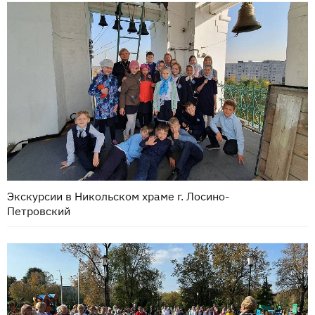
Экскурсии в Никольском храме г. Лосино-
Петровский