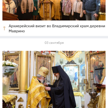
Архиерейский визит во Владимирский храм деревни
Маврино
03 сентября