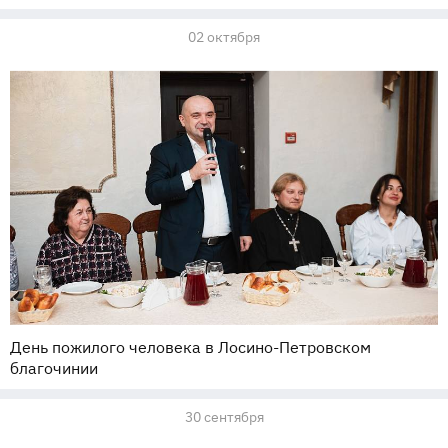
02 октября
День пожилого человека в Лосино-Петровском
благочинии
30 сентября