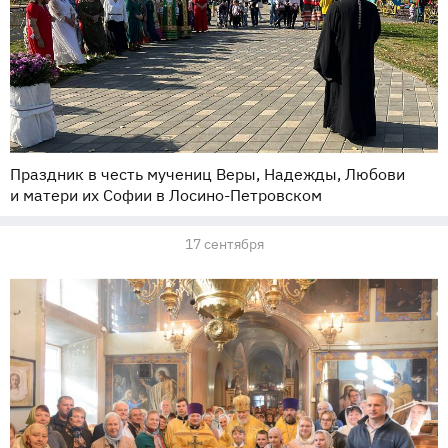
Праздник в честь мучениц Веры, Надежды, Любови
и матери их Софии в Лосино-Петровском
17 сентября