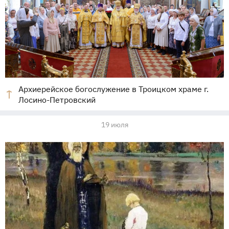
Архиерейское богослужение в Троицком храме г.
Лосино-Петровский
19 июля