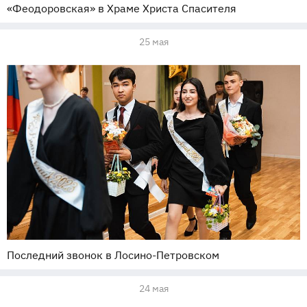
«Феодоровская» в Храме Христа Спасителя
25 мая
Последний звонок в Лосино-Петровском
24 мая