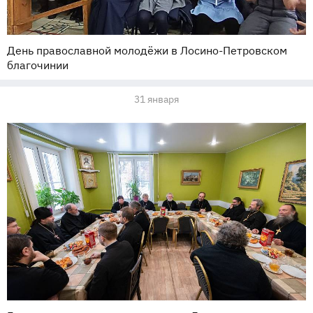
День православной молодёжи в Лосино-Петровском
благочинии
31 января