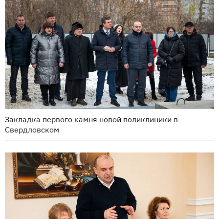
Закладка первого камня новой поликлиники в
Свердловском