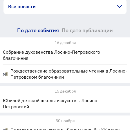
Все новости
По дате события
По дате публикации
16 декабря
Собрание духовенства Лосино-Петровского
благочиния
Рождественские образовательные чтения в Лосино-
Петровском благочинии
15 декабря
Юбилей детской школы искусств г. Лосино-
Петровский
30 ноября