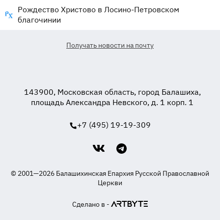
Рождество Христово в Лосино-Петровском
благочинии
Получать новости на почту
143900, Московская область, город Балашиха,
площадь Александра Невского, д. 1 корп. 1
+7 (495) 19-19-309
© 2001—2026 Балашихинская Епархия Русской Православной
Церкви
Сделано в -