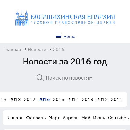
меню
Главная
→
Новости
→
2016
Новости за 2016 год
019
2018
2017
2016
2015
2014
2013
2012
2011
Январь
Февраль
Март
Апрель
Май
Июнь
Сентябрь