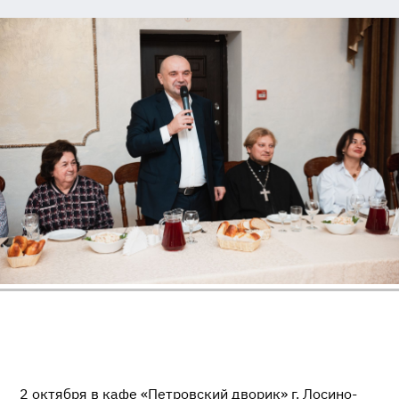
2 октября в кафе «Петровский дворик» г. Лосино-