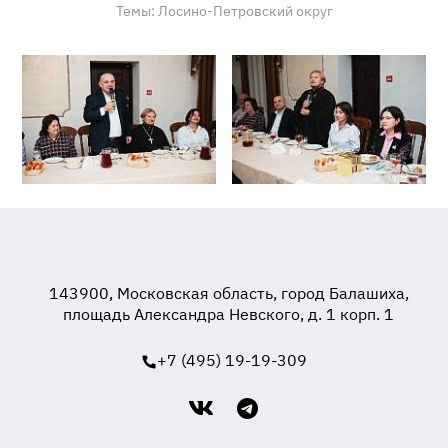
Темы:
Лосино-Петровский округ
143900, Московская область, город Балашиха,
площадь Александра Невского, д. 1 корп. 1
+7 (495) 19-19-309