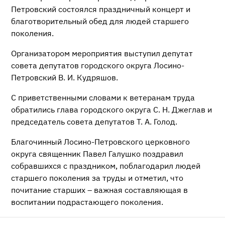
Петровский состоялся праздничный концерт и
благотворительный обед для людей старшего
поколения.
Организатором мероприятия выступил депутат
совета депутатов городского округа Лосино-
Петровский В. И. Кудряшов.
С приветственными словами к ветеранам труда
обратились глава городского округа С. Н. Джеглав и
председатель совета депутатов Т. А. Голод.
Благочинный Лосино-Петровского церковного
округа священник Павел Галушко поздравил
собравшихся с праздником, поблагодарил людей
старшего поколения за труды и отметил, что
почитание старших – важная составляющая в
воспитании подрастающего поколения.