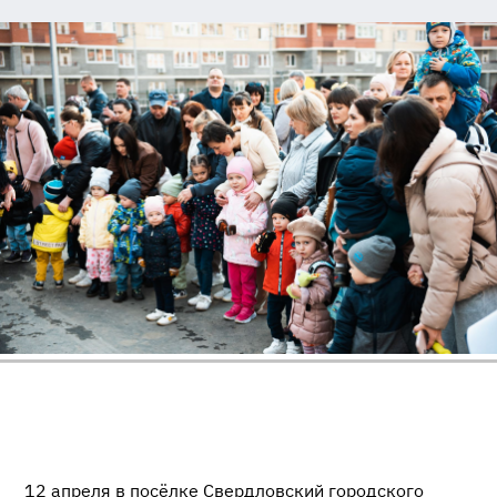
12 апреля в посёлке Свердловский городского