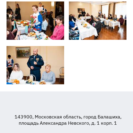
143900, Московская область, город Балашиха,
площадь Александра Невского, д. 1 корп. 1