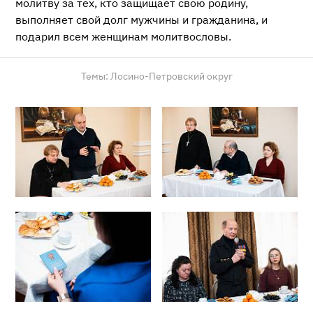
молитву за тех, кто защищает свою родину,
выполняет свой долг мужчины и гражданина, и
подарил всем женщинам молитвословы.
Темы:
Лосино-Петровский округ