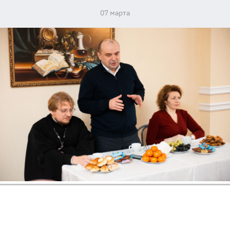
07 марта