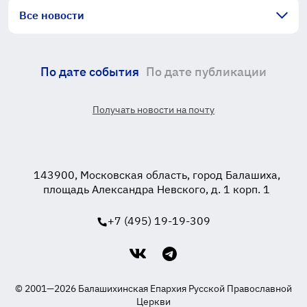
Все новости
По дате события
По дате публикации
Получать новости на почту
143900, Московская область, город Балашиха,
площадь Александра Невского, д. 1 корп. 1
+7 (495) 19-19-309
© 2001—2026 Балашихинская Епархия Русской Православной
Церкви