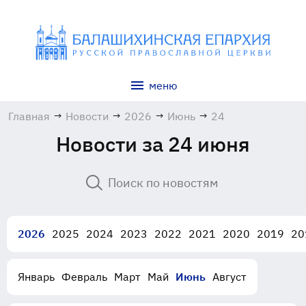
меню
Главная
→
Новости
→
2026
→
Июнь
→
24
Новости за 24 июня
2026
2025
2024
2023
2022
2021
2020
2019
20
Январь
Февраль
Март
Май
Июнь
Август