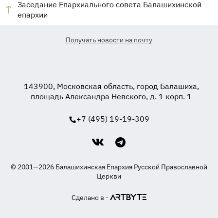
Заседание Епархиального совета Балашихинской
епархии
Получать новости на почту
143900, Московская область, город Балашиха,
площадь Александра Невского, д. 1 корп. 1
+7 (495) 19-19-309
© 2001—2026 Балашихинская Епархия Русской Православной
Церкви
Сделано в -