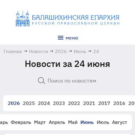
меню
Главная
→
Новости
→
2026
→
Июнь
→
24
Новости за 24 июня
2026
2025
2024
2023
2022
2021
2017
2016
20
арь
Февраль
Март
Апрель
Май
Июнь
Июль
Август