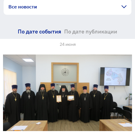
Все новости
По дате события
По дате публикации
24 июня