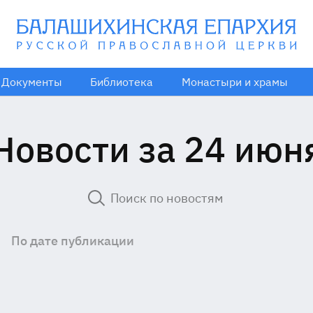
Документы
Библиотека
Монастыри и храмы
Новости за 24 июн
По дате публикации