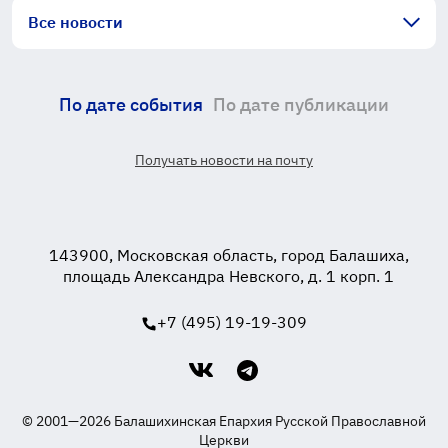
Все новости
По дате события
По дате публикации
Получать новости на почту
143900, Московская область, город Балашиха,
площадь Александра Невского, д. 1 корп. 1
+7 (495) 19-19-309
© 2001—2026 Балашихинская Епархия Русской Православной
Церкви