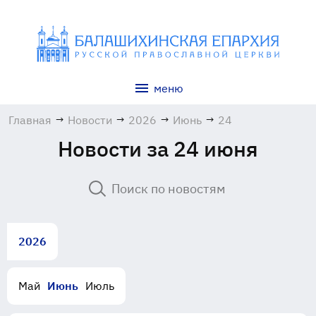
меню
Главная
→
Новости
→
2026
→
Июнь
→
24
Новости за 24 июня
2026
Май
Июнь
Июль