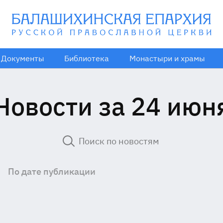
Документы
Библиотека
Монастыри и храмы
Новости за 24 июн
По дате публикации