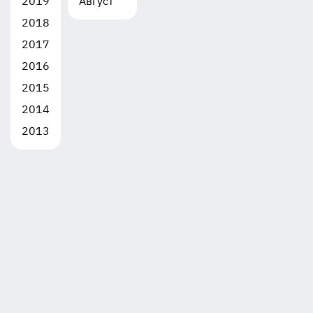
2019
Август
2018
2017
2016
2015
2014
2013