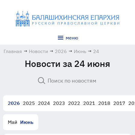
меню
Главная
→
Новости
→
2026
→
Июнь
→
24
Новости за 24 июня
2026
2025
2024
2023
2022
2021
2018
2017
20
Май
Июнь