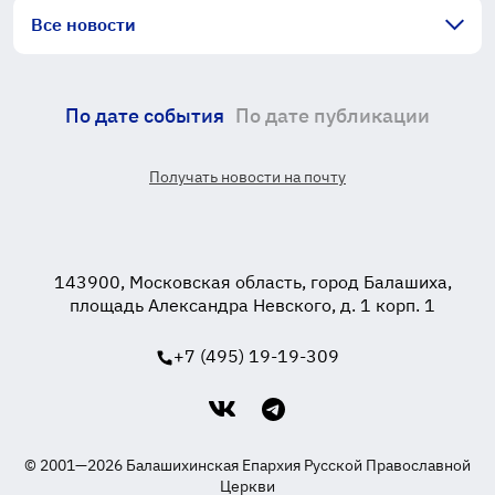
Все новости
По дате события
По дате публикации
Получать новости на почту
143900, Московская область, город Балашиха,
площадь Александра Невского, д. 1 корп. 1
+7 (495) 19-19-309
© 2001—2026 Балашихинская Епархия Русской Православной
Церкви