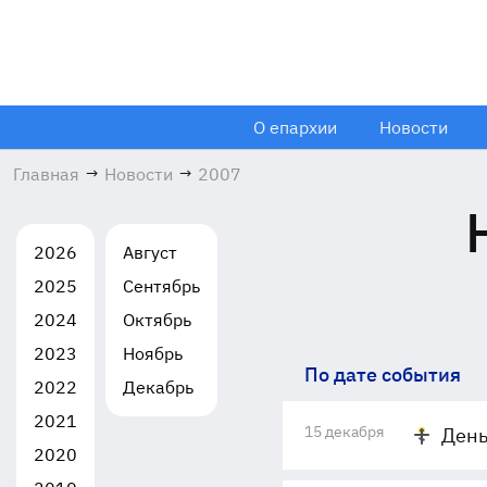
О епархии
Новости
Главная
→
Новости
→
2007
2026
Август
2025
Сентябрь
2024
Октябрь
2023
Ноябрь
По дате события
2022
Декабрь
2021
15 декабря
День
2020