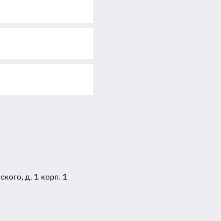
ого, д. 1 корп. 1