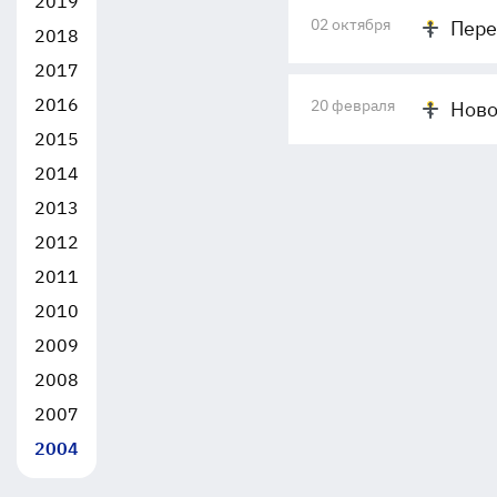
2019
02 октября
Пере
2018
2017
2016
20 февраля
Ново
2015
2014
2013
2012
2011
2010
2009
2008
2007
2004