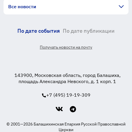
Все новости
По дате события
По дате публикации
Получать новости на почту
143900, Московская область, город Балашиха,
площадь Александра Невского, д. 1 корп. 1
+7 (495) 19-19-309
© 2001—2026 Балашихинская Епархия Русской Православной
Церкви