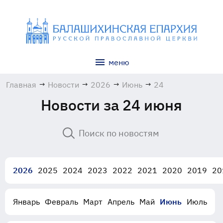
меню
Главная
→
Новости
→
2026
→
Июнь
→
24
Новости за 24 июня
2026
2025
2024
2023
2022
2021
2020
2019
20
Январь
Февраль
Март
Апрель
Май
Июнь
Июль