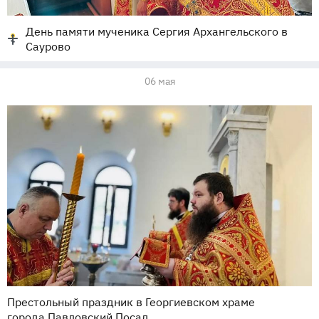
День памяти мученика Сергия Архангельского в
Саурово
06 мая
Престольный праздник в Георгиевском храме
города Павловский Посад