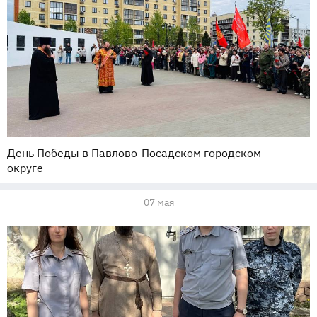
День Победы в Павлово-Посадском городском
округе
07 мая