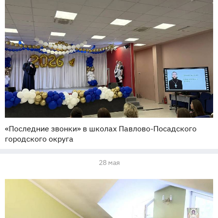
«Последние звонки» в школах Павлово-Посадского
городского округа
28 мая