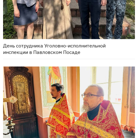
День сотрудника Уголовно-исполнительной
инспекции в Павловском Посаде