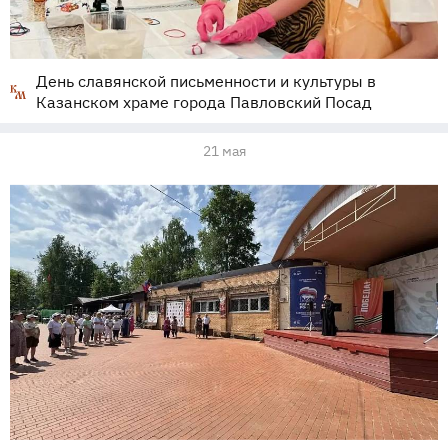
День славянской письменности и культуры в
Казанском храме города Павловский Посад
21 мая