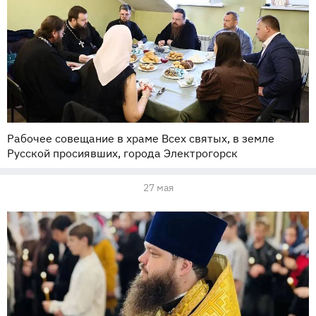
Рабочее совещание в храме Всех святых, в земле
Русской просиявших, города Электрогорск
27 мая