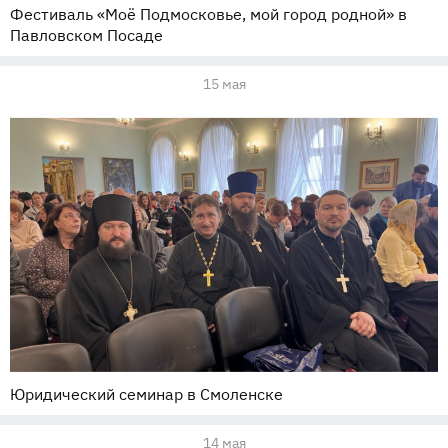
Фестиваль «Моё Подмосковье, мой город родной» в
Павловском Посаде
15 мая
Юридический семинар в Смоленске
14 мая