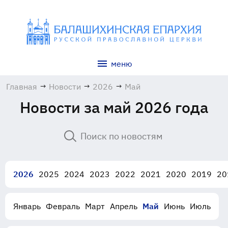
меню
Главная
→
Новости
→
2026
→
Май
Новости за май 2026 года
2026
2025
2024
2023
2022
2021
2020
2019
20
Январь
Февраль
Март
Апрель
Май
Июнь
Июль