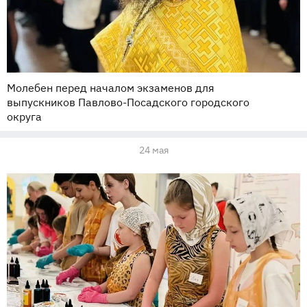
Молебен перед началом экзаменов для
выпускников Павлово-Посадского городского
округа
24 мая