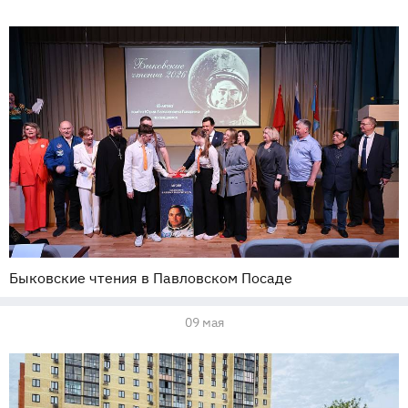
Быковские чтения в Павловском Посаде
09 мая