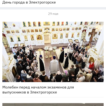
День города в Электрогорске
29 мая
Молебен перед началом экзаменов для
выпускников в Электрогорске