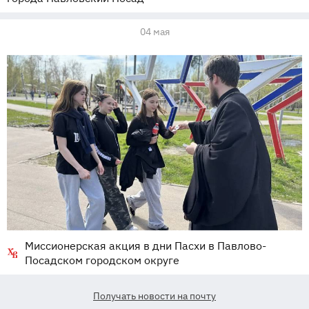
04 мая
Миссионерская акция в дни Пасхи в Павлово-
Посадском городском округе
Получать новости на почту