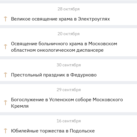
28 октября
Великое освящение храма в Электроуглях
20 октября
Освящение больничного храма в Московском
областном онкологическом диспансере
30 сентября
Престольный праздник в Федурново
29 сентября
Богослужение в Успенском соборе Московского
Кремля
16 сентября
Юбилейные торжества в Подольске