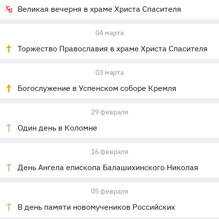
Великая вечерня в храме Христа Спасителя
04 марта
Торжество Православия в храме Христа Спасителя
03 марта
Богослужение в Успенском соборе Кремля
29 февраля
Один день в Коломне
16 февраля
День Ангела епископа Балашихинского Николая
05 февраля
В день памяти новомучеников Российских