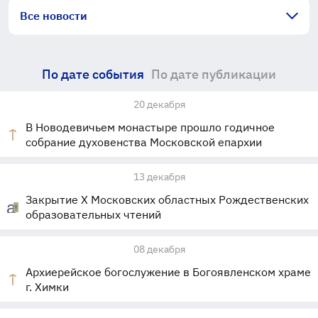
Все новости
По дате события
По дате публикации
20 декабря
В Новодевичьем монастыре прошло годичное
собрание духовенства Московской епархии
13 декабря
Закрытие X Московских областных Рождественских
образовательных чтений
08 декабря
Архиерейское богослужение в Богоявленском храме
г. Химки