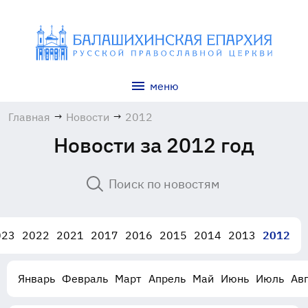
меню
Главная
→
Новости
→
2012
Новости за 2012 год
023
2022
2021
2017
2016
2015
2014
2013
2012
Январь
Февраль
Март
Апрель
Май
Июнь
Июль
Авг