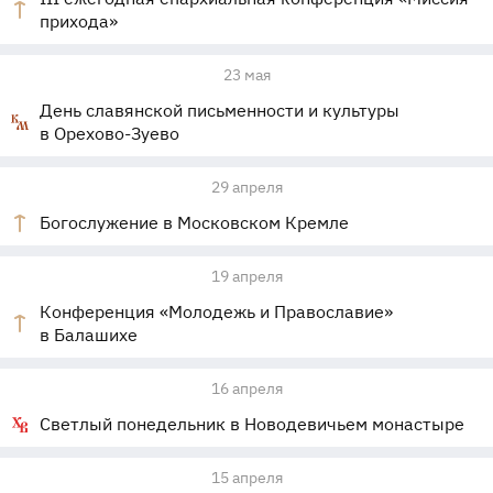
прихода»
23 мая
День славянской письменности и культуры
в Орехово-Зуево
29 апреля
Богослужение в Московском Кремле
19 апреля
Конференция «Молодежь и Православие»
в Балашихе
16 апреля
Светлый понедельник в Новодевичьем монастыре
15 апреля