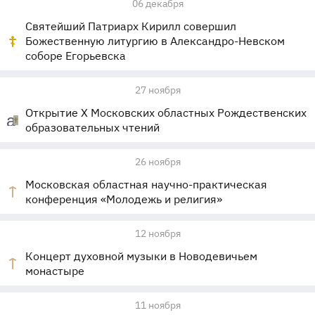
06 декабря
Святейший Патриарх Кирилл совершил
Божественную литургию в Александро-Невском
соборе Егорьевска
27 ноября
Открытие X Московских областных Рождественских
образовательных чтений
26 ноября
Московская областная научно-практическая
конференция «Молодежь и религия»
12 ноября
Концерт духовной музыки в Новодевичьем
монастыре
11 ноября