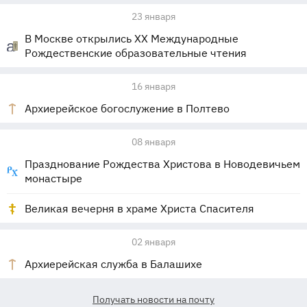
23 января
В Москве открылись XX Международные
Рождественские образовательные чтения
16 января
Архиерейское богослужение в Полтево
08 января
Празднование Рождества Христова в Новодевичьем
монастыре
Великая вечерня в храме Христа Спасителя
02 января
Архиерейская служба в Балашихе
Получать новости на почту