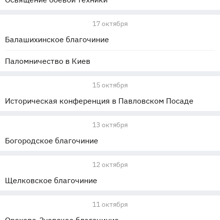
17 октября
Балашихинское благочиние
Паломничество в Киев
15 октября
Историческая конференция в Павловском Посаде
13 октября
Богородское благочиние
12 октября
Щелковское благочиние
11 октября