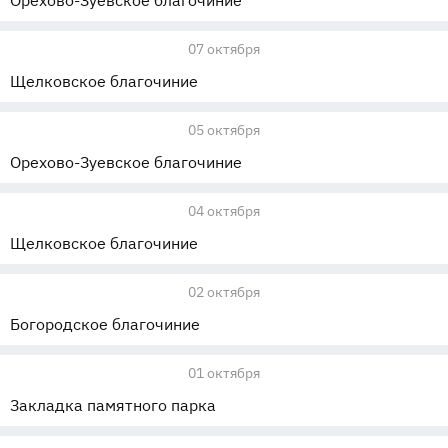
Орехово-Зуевское благочиние
07 октября
Щелковское благочиние
05 октября
Орехово-Зуевское благочиние
04 октября
Щелковское благочиние
02 октября
Богородское благочиние
01 октября
Закладка памятного парка