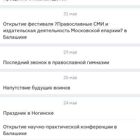
31 мая
Открытие фестиваля ?Православные СМИ и
издательская деятельность Московской епархии? в
Балашихе
29 мая
Последний звонок в православной гимназии
26 мая
Напутствие будущих воинов
24 мая
Праздник в Ногинске
Открытие научно-практической конференции в
Балашихе