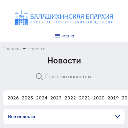
меню
Главная
→
Новости
Новости
2026
2025
2024
2023
2022
2021
2020
2019
20
Все новости