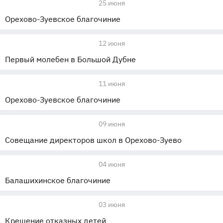
25 июня
Орехово-Зуевское благочиние
12 июня
Первый молебен в Большой Дубне
11 июня
Орехово-Зуевское благочиние
09 июня
Совещание директоров школ в Орехово-Зуево
04 июня
Балашихинское благочиние
03 июня
Крещение отказных детей