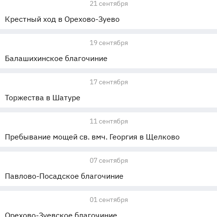
21 сентября
Крестный ход в Орехово-Зуево
19 сентября
Балашихинское благочиние
17 сентября
Торжества в Шатуре
11 сентября
Пребывание мощей св. вмч. Георгия в Щелково
07 сентября
Павлово-Посадское благочиние
01 сентября
Орехово-Зуевское благочиние