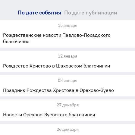
По дате события
По дате публикации
15 января
Рождественские новости Павлово-Посадского
благочиния
12 января
Рождество Христово в Шаховском благочинии
08 января
Праздник Рождества Христова в Орехово-Зуево
27 декабря
Новости Орехово-Зуевского благочиния
26 декабря