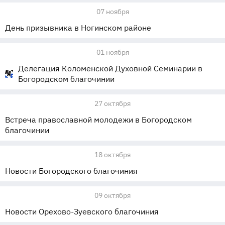
07 ноября
День призывника в Ногинском районе
01 ноября
Делегация Коломенской Духовной Семинарии в
Богородском благочинии
27 октября
Встреча православной молодежи в Богородском
благочинии
18 октября
Новости Богородского благочиния
09 октября
Новости Орехово-Зуевского благочиния