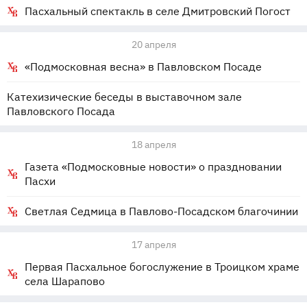
Пасхальный спектакль в селе Дмитровский Погост
20 апреля
«Подмосковная весна» в Павловском Посаде
Катехизические беседы в выставочном зале
Павловского Посада
18 апреля
Газета «Подмосковные новости» о праздновании
Пасхи
Светлая Седмица в Павлово-Посадском благочинии
17 апреля
Первая Пасхальное богослужение в Троицком храме
села Шарапово