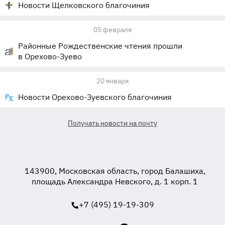
Новости Щелковского благочиния
05 февраля
Районные Рождественские чтения прошли
в Орехово-Зуево
20 января
Новости Орехово-Зуевского благочиния
Получать новости на почту
143900, Московская область, город Балашиха,
площадь Александра Невского, д. 1 корп. 1
+7 (495) 19-19-309