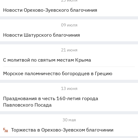
23 июля
Новости Орехово-Зуевского благочиния
09 июля
Новости Шатурского благочиния
21 июня
С молитвой по святым местам Крыма
Морское паломничество богородцев в Грецию
13 июня
Празднования в честь 160-летия города
Павловского Посада
30 мая
Торжества в Орехово-Зуевском благочинии