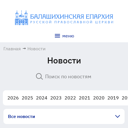
меню
Главная
→
Новости
Новости
2026
2025
2024
2023
2022
2021
2020
2019
20
Все новости