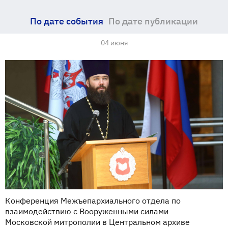
По дате события
По дате публикации
04 июня
Конференция Межъепархиального отдела по
взаимодействию с Вооруженными силами
Московской митрополии в Центральном архиве