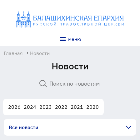
меню
Главная
→
Новости
Новости
2026
2024
2023
2022
2021
2020
Все новости