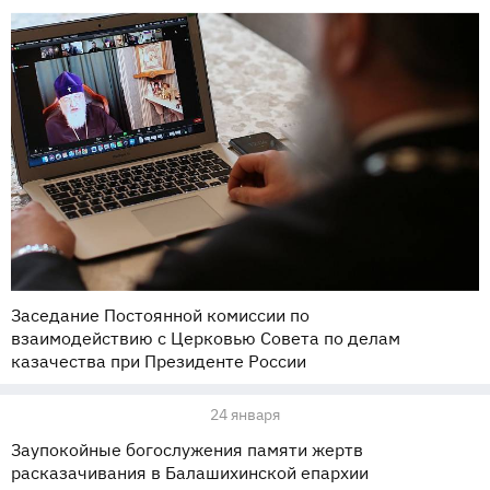
Заседание Постоянной комиссии по
взаимодействию с Церковью Совета по делам
казачества при Президенте России
24 января
Заупокойные богослужения памяти жертв
расказачивания в Балашихинской епархии