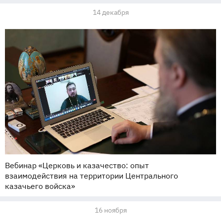
14 декабря
Вебинар «Церковь и казачество: опыт
взаимодействия на территории Центрального
казачьего войска»
16 ноября