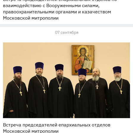
взаимодействию с Вооруженными силами,
правоохранительными органами и казачеством
Московской митрополии
07 сентября
Встреча председателей епархиальных отделов
Московской митрополии