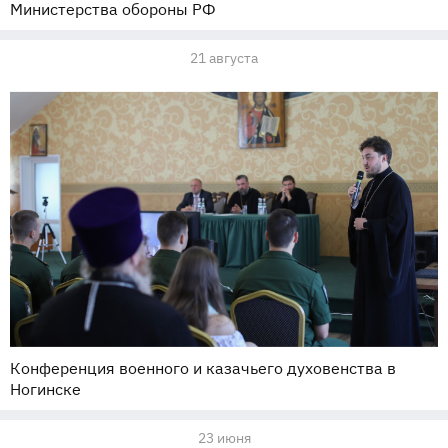
Министерства обороны РФ
21 августа
Конференция военного и казачьего духовенства в
Ногинске
23 июня