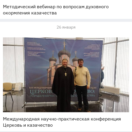
Методический вебинар по вопросам духовного
окормления казачества
26 января
Международная научно-практическая конференция
Церковь и казачество