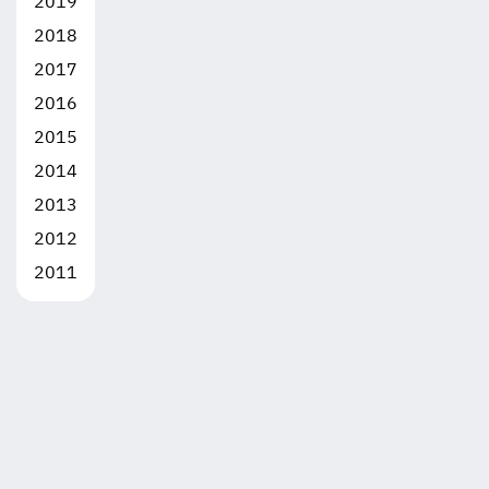
2019
2018
2017
2016
2015
2014
2013
2012
2011