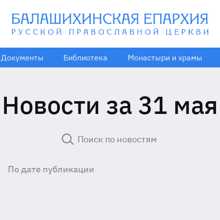
Документы
Библиотека
Монастыри и храмы
Новости за 31 мая
По дате публикации