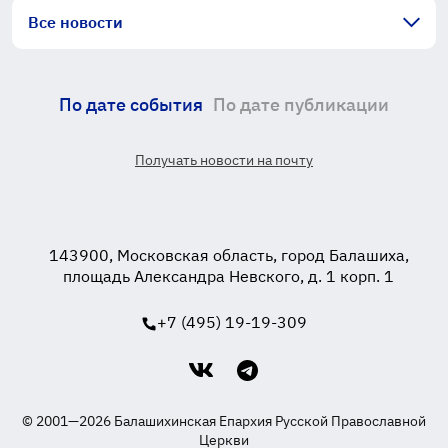
Все новости
По дате события
По дате публикации
Получать новости на почту
143900, Московская область, город Балашиха,
площадь Александра Невского, д. 1 корп. 1
+7 (495) 19-19-309
© 2001—2026 Балашихинская Епархия Русской Православной
Церкви