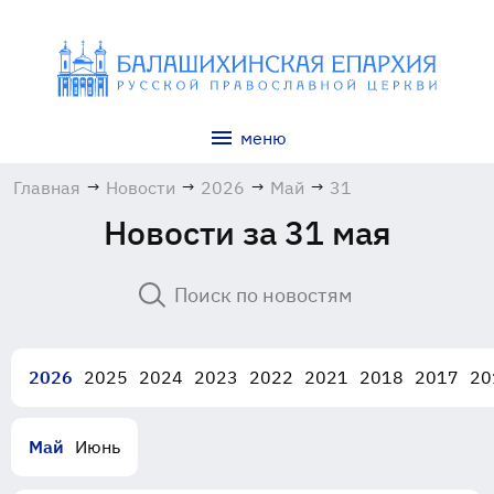
меню
Главная
→
Новости
→
2026
→
Май
→
31
Новости за 31 мая
2026
2025
2024
2023
2022
2021
2018
2017
20
Май
Июнь