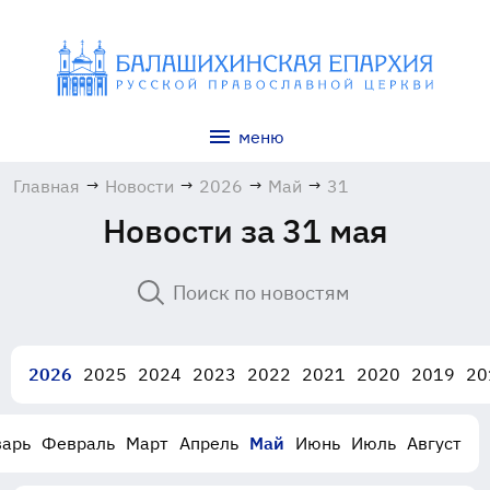
меню
Главная
→
Новости
→
2026
→
Май
→
31
Новости за 31 мая
2026
2025
2024
2023
2022
2021
2020
2019
20
варь
Февраль
Март
Апрель
Май
Июнь
Июль
Август