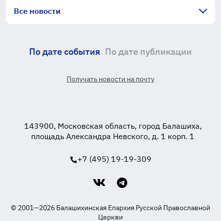
Все новости
По дате события
По дате публикации
Получать новости на почту
143900, Московская область, город Балашиха,
площадь Александра Невского, д. 1 корп. 1
+7 (495) 19-19-309
© 2001—2026 Балашихинская Епархия Русской Православной
Церкви