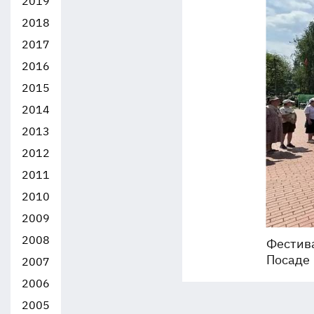
2019
2018
2017
2016
2015
2014
2013
2012
2011
2010
2009
2008
Фестива
Посаде
2007
2006
2005