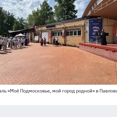
ль «Моё Подмосковье, мой город родной» в Павлов