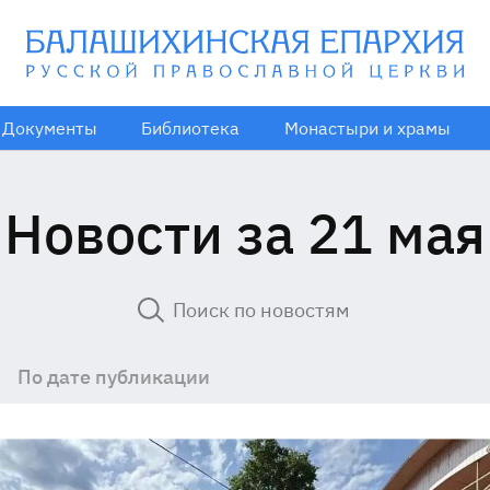
Документы
Библиотека
Монастыри и храмы
Новости за 21 мая
По дате публикации