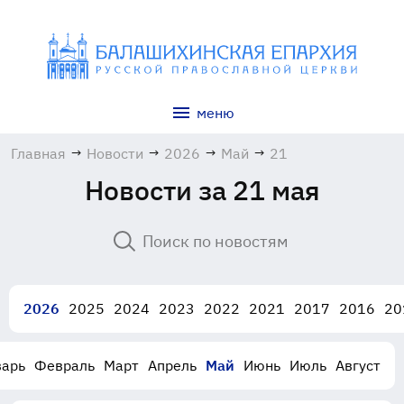
меню
Главная
→
Новости
→
2026
→
Май
→
21
Новости за 21 мая
2026
2025
2024
2023
2022
2021
2017
2016
20
варь
Февраль
Март
Апрель
Май
Июнь
Июль
Август