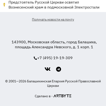
Предстоятель Русской Церкви освятил
Вознесенский храм в подмосковной Электростали
Получать новости на почту
143900, Московская область, город Балашиха,
площадь Александра Невского, д. 1 корп. 1
+7 (495) 19-19-309
© 2001—2026 Балашихинская Епархия Русской Православной
Церкви
Сделано в -