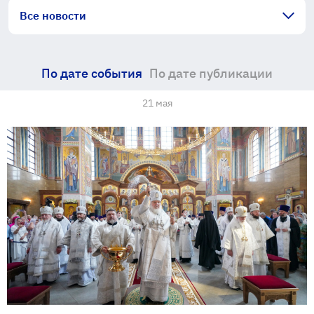
Все новости
По дате события
По дате публикации
21 мая