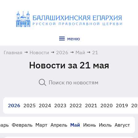
меню
Главная
→
Новости
→
2026
→
Май
→
21
Новости за 21 мая
2026
2025
2024
2023
2022
2021
2020
2019
20
варь
Февраль
Март
Апрель
Май
Июнь
Июль
Август