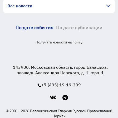
Все новости
По дате события
По дате публикации
Получать новости на почту
143900, Московская область, город Балашиха,
площадь Александра Невского, д. 1 корп. 1
+7 (495) 19-19-309
© 2001—2026 Балашихинская Епархия Русской Православной
Церкви