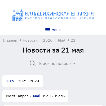
меню
Главная
→
Новости
→
2026
→
Май
→
21
Новости за 21 мая
2026
2025
2024
Март
Апрель
Май
Июнь
Июль