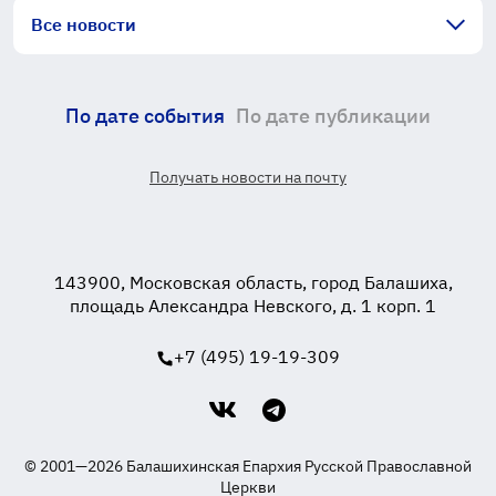
Все новости
По дате события
По дате публикации
Получать новости на почту
143900, Московская область, город Балашиха,
площадь Александра Невского, д. 1 корп. 1
+7 (495) 19-19-309
© 2001—2026 Балашихинская Епархия Русской Православной
Церкви