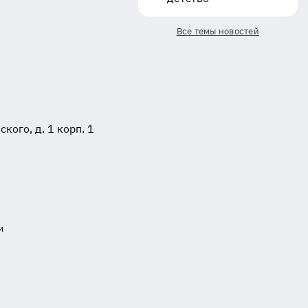
Все темы новостей
ого, д. 1 корп. 1
и