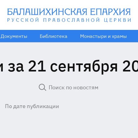
Документы
Библиотека
Монастыри и храмы
 за 21 сентября 2
По дате публикации