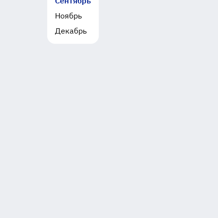
Сентябрь
Ноябрь
Декабрь