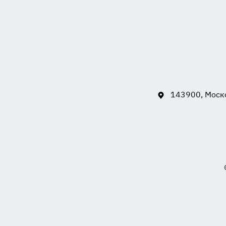
143900, Моско