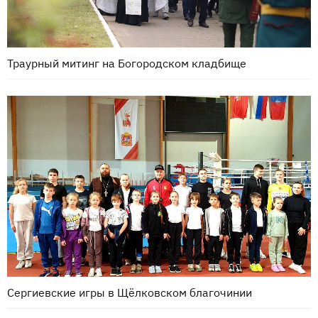
Траурный митинг на Богородском кладбище
Сергиевские игры в Щёлковском благочинии