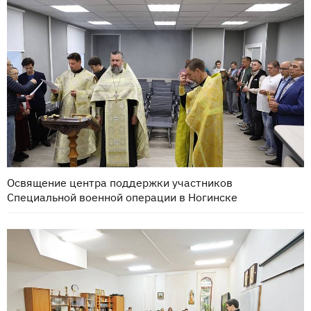
Освящение центра поддержки участников
Специальной военной операции в Ногинске