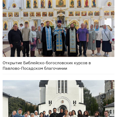
Открытие Библейско-богословских курсов в
Павлово-Посадском благочинии