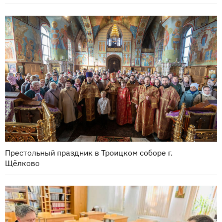
Престольный праздник в Троицком соборе г.
Щёлково