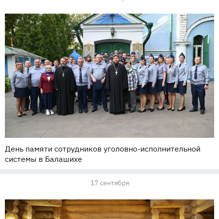
День памяти сотрудников уголовно-исполнительной
системы в Балашихе
17 сентября