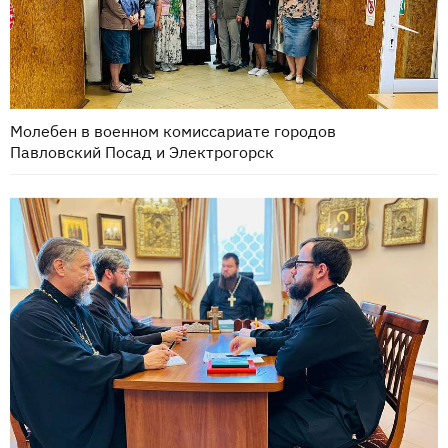
Молебен в военном комиссариате городов
Павловский Посад и Электрогорск