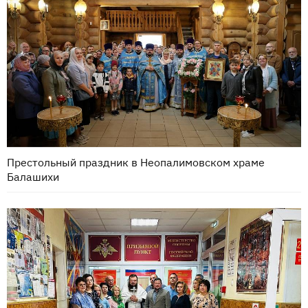
Престольный праздник в Неопалимовском храме
Балашихи