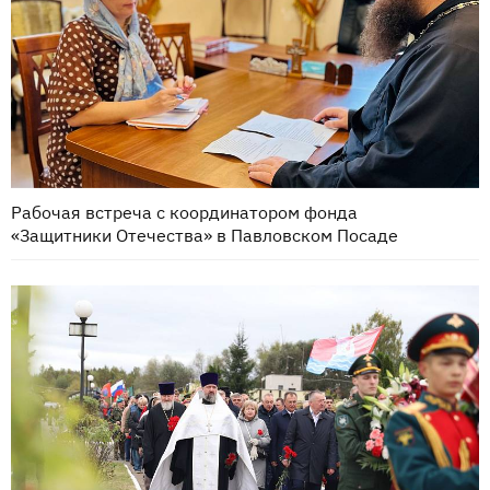
Рабочая встреча с координатором фонда
«Защитники Отечества» в Павловском Посаде