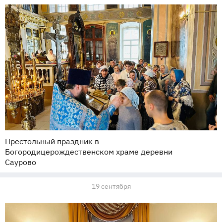
Престольный праздник в
Богородицерождественском храме деревни
Саурово
19 сентября