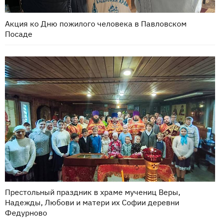
Акция ко Дню пожилого человека в Павловском
Посаде
Престольный праздник в храме мучениц Веры,
Надежды, Любови и матери их Софии деревни
Федурново