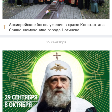
Архиерейское богослужение в храме Константана
Священномученика города Ногинска
29 сентября