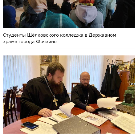
Студенты Щёлковского колледжа в Державном
храме города Фрязино