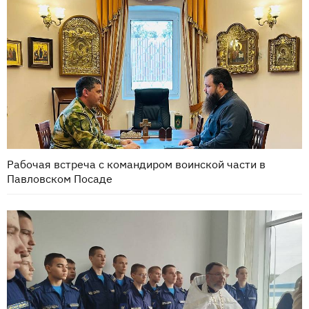
Рабочая встреча с командиром воинской части в
Павловском Посаде