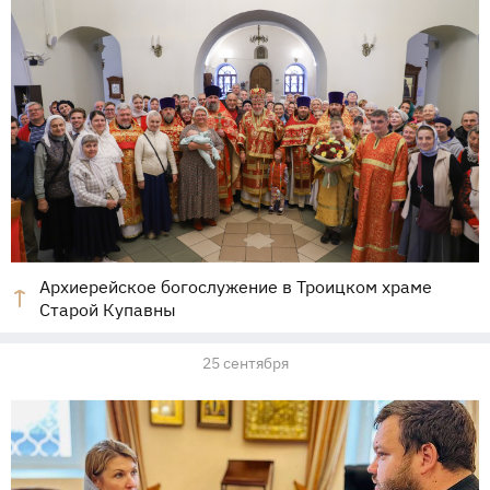
Архиерейское богослужение в Троицком храме
Старой Купавны
25 сентября