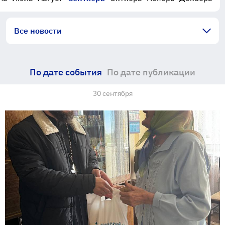
Все новости
По дате события
По дате публикации
30 сентября