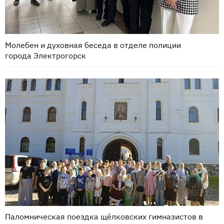
Молебен и духовная беседа в отделе полиции
города Электрогорск
Паломническая поездка щёлковских гимназистов в