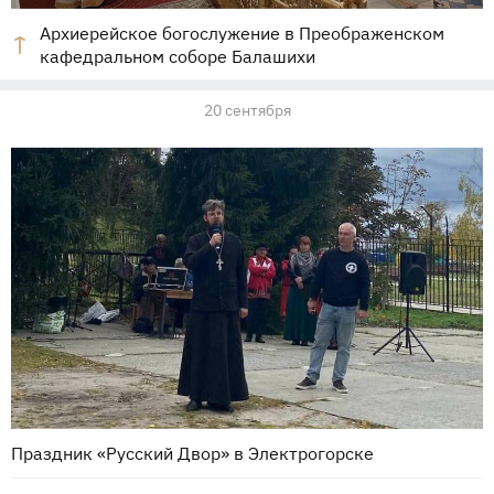
Архиерейское богослужение в Преображенском
кафедральном соборе Балашихи
20 сентября
Праздник «Русский Двор» в Электрогорске