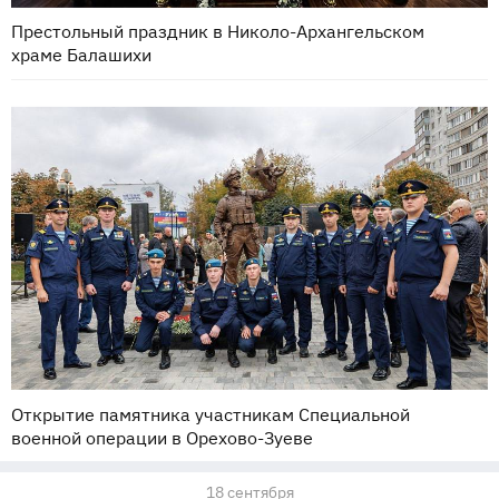
Престольный праздник в Николо-Архангельском
храме Балашихи
Открытие памятника участникам Специальной
военной операции в Орехово-Зуеве
18 сентября