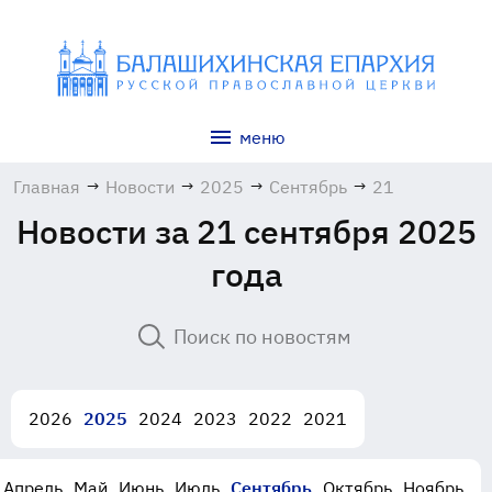
меню
Главная
→
Новости
→
2025
→
Сентябрь
→
21
Новости за 21 сентября 2025
года
2026
2025
2024
2023
2022
2021
Апрель
Май
Июнь
Июль
Сентябрь
Октябрь
Ноябрь