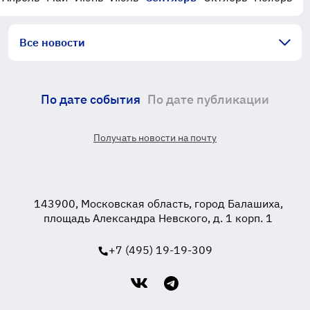
Все новости
По дате события
По дате публикации
Получать новости на почту
143900, Московская область, город Балашиха,
площадь Александра Невского, д. 1 корп. 1
+7 (495) 19-19-309