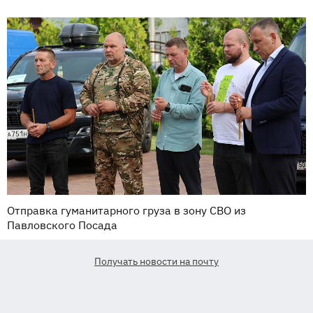
Отправка гуманитарного груза в зону СВО из
Павловского Посада
Получать новости на почту