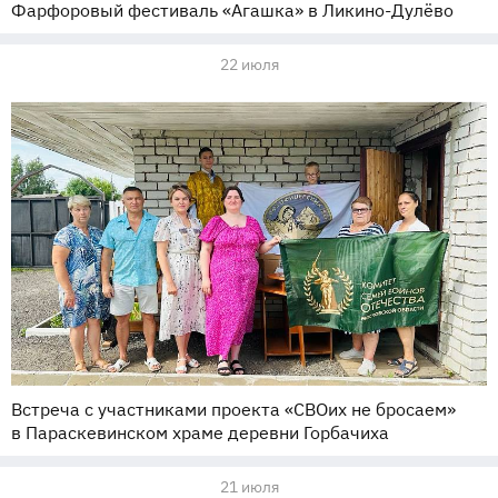
Фарфоровый фестиваль «Агашка» в Ликино-Дулёво
22 июля
Встреча с участниками проекта «СВОих не бросаем»
в Параскевинском храме деревни Горбачиха
21 июля