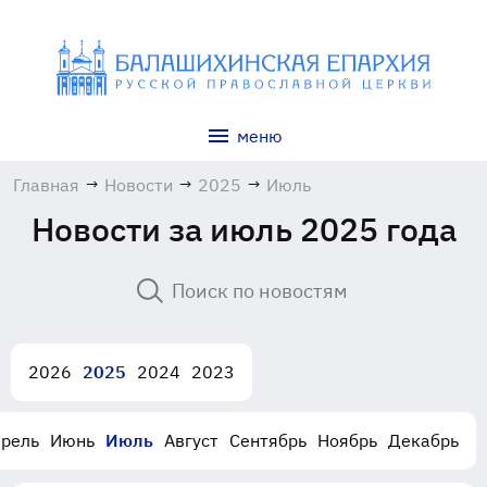
меню
Главная
→
Новости
→
2025
→
Июль
Новости за июль 2025 года
2026
2025
2024
2023
рель
Июнь
Июль
Август
Сентябрь
Ноябрь
Декабрь