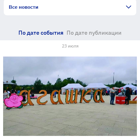
Все новости
По дате события
По дате публикации
23 июля