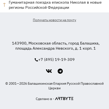
Гуманитарная поездка епископа Николая в новые
регионы Российской Федерации
Получать новости на почту
143900, Московская область, город Балашиха,
площадь Александра Невского, д. 1 корп. 1
+7 (495) 19-19-309
© 2001—2026 Балашихинская Епархия Русской Православной
Церкви
Сделано в -