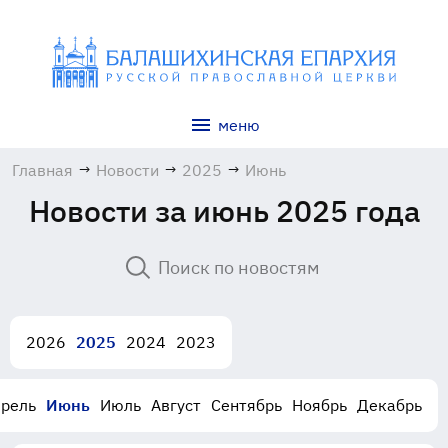
меню
Главная
→
Новости
→
2025
→
Июнь
Новости за июнь 2025 года
2026
2025
2024
2023
рель
Июнь
Июль
Август
Сентябрь
Ноябрь
Декабрь