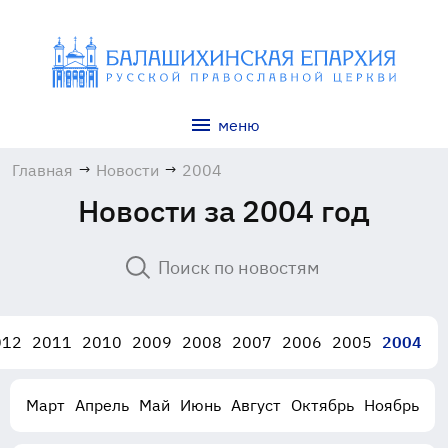
меню
Главная
→
Новости
→
2004
Новости за 2004 год
012
2011
2010
2009
2008
2007
2006
2005
2004
Март
Апрель
Май
Июнь
Август
Октябрь
Ноябрь