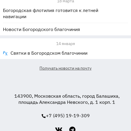
18 марта
Богородская флотилия готовится к летней
навигации
Новости Богородского благочиния
14 января
Святки в Богородском благочинии
Получать новости на почту
143900, Московская область, город Балашиха,
площадь Александра Невского, д. 1 корп. 1
+7 (495) 19-19-309