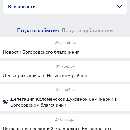
Все новости
По дате события
По дате публикации
26 декабря
Новости Богородского благочиния
07 ноября
День призывника в Ногинском районе
01 ноября
Делегация Коломенской Духовной Семинарии в
Богородском благочинии
27 октября
Встреча православной молодежи в Богородском