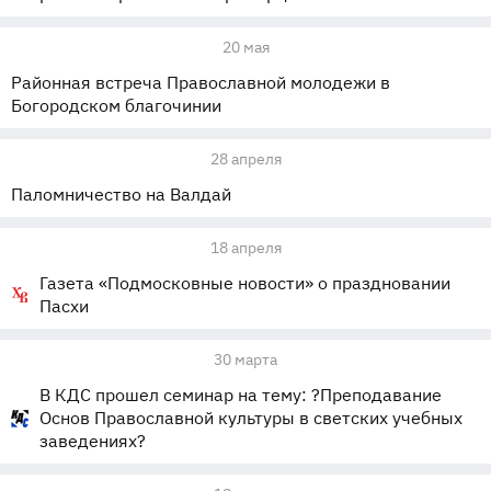
20 мая
Районная встреча Православной молодежи в
Богородском благочинии
28 апреля
Паломничество на Валдай
18 апреля
Газета «Подмосковные новости» о праздновании
Пасхи
30 марта
В КДС прошел семинар на тему: ?Преподавание
Основ Православной культуры в светских учебных
заведениях?