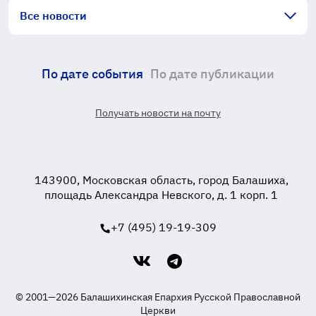
Все новости
По дате события
По дате публикации
Получать новости на почту
143900, Московская область, город Балашиха,
площадь Александра Невского, д. 1 корп. 1
+7 (495) 19-19-309
© 2001—2026 Балашихинская Епархия Русской Православной
Церкви