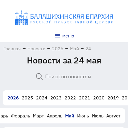
меню
Главная
→
Новости
→
2026
→
Май
→
24
Новости за 24 мая
2026
2025
2024
2023
2022
2021
2020
2019
20
варь
Февраль
Март
Апрель
Май
Июнь
Июль
Август