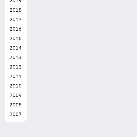
2019
2018
2017
2016
2015
2014
2013
2012
2011
2010
2009
2008
2007