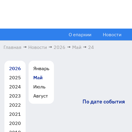
О епархии
Новости
Главная
→
Новости
→
2026
→
Май
→
24
2026
Январь
2025
Май
2024
Июль
2023
Август
По дате события
2022
2021
2020