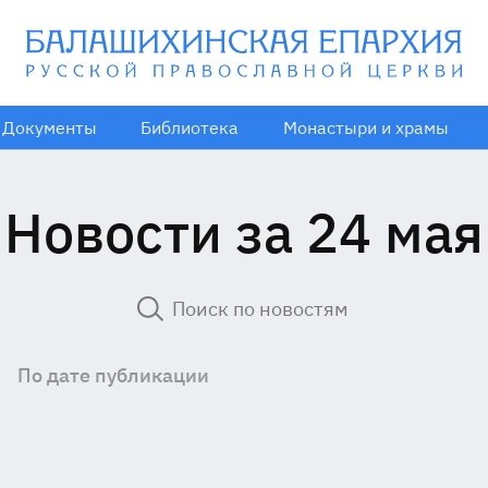
Документы
Библиотека
Монастыри и храмы
Новости за 24 мая
По дате публикации