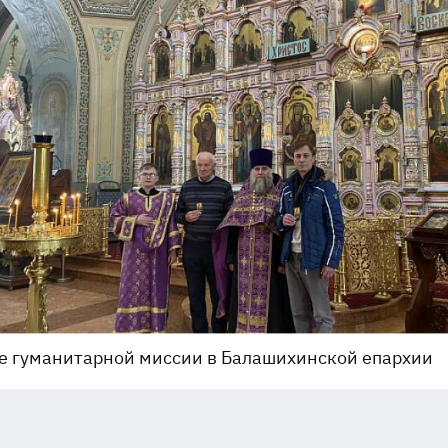
е гуманитарной миссии в Балашихинской епархии