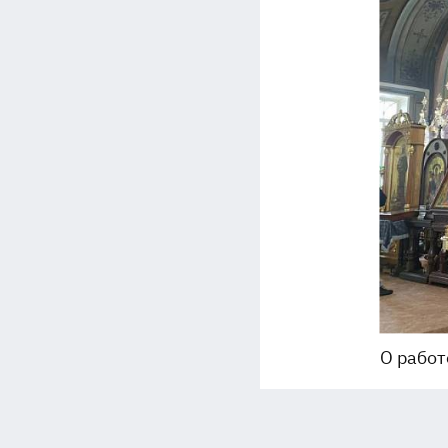
О работ