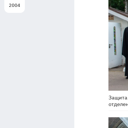
2004
Защита
отделен