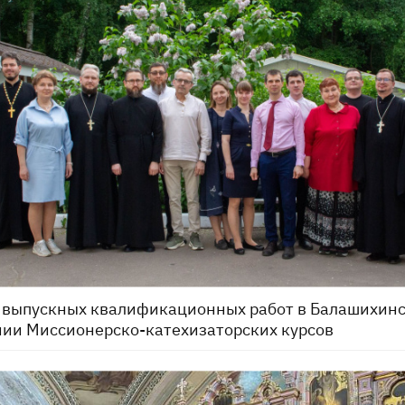
 выпускных квалификационных работ в Балашихин
ии Миссионерско-катехизаторских курсов