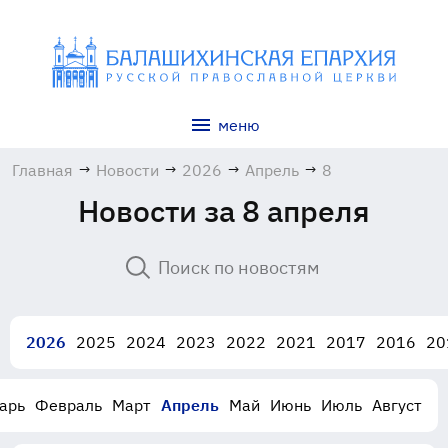
меню
Главная
→
Новости
→
2026
→
Апрель
→
8
Новости за 8 апреля
2026
2025
2024
2023
2022
2021
2017
2016
20
арь
Февраль
Март
Апрель
Май
Июнь
Июль
Август