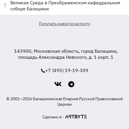
Великая Среда в Преображенском кафедральном
соборе Балашихи
Получать новости на почту
143900, Московская область, город Балашиха,
площадь Александра Невского, д. 1 корп. 1
+7 (495) 19-19-309
© 2001—2026 Балашихинская Епархия Русской Православной
Церкви
Сделано в -