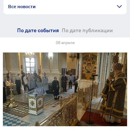
Все новости
По дате события
По дате публикации
08 апреля