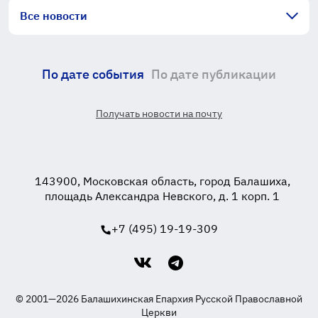
Все новости
По дате события
По дате публикации
Получать новости на почту
143900, Московская область, город Балашиха,
площадь Александра Невского, д. 1 корп. 1
+7 (495) 19-19-309
© 2001—2026 Балашихинская Епархия Русской Православной
Церкви