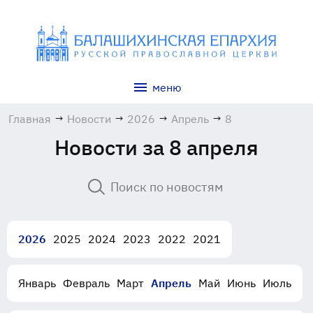
меню
Главная
→
Новости
→
2026
→
Апрель
→
8
Новости за 8 апреля
2026
2025
2024
2023
2022
2021
Январь
Февраль
Март
Апрель
Май
Июнь
Июль