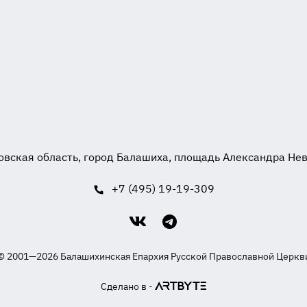
вская область, город Балашиха, площадь Александра Невск
+7 (495) 19-19-309
© 2001—2026 Балашихинская Епархия Русской Православной Церкв
Сделано в -