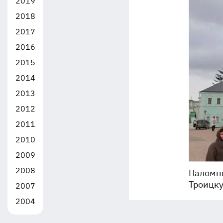
2019
2018
2017
2016
2015
2014
2013
2012
2011
2010
2009
2008
Паломни
Троицку
2007
2004