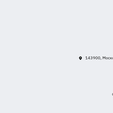
143900, Моско