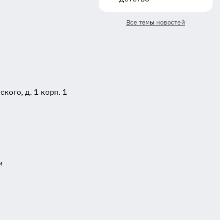
Все темы новостей
ого, д. 1 корп. 1
и