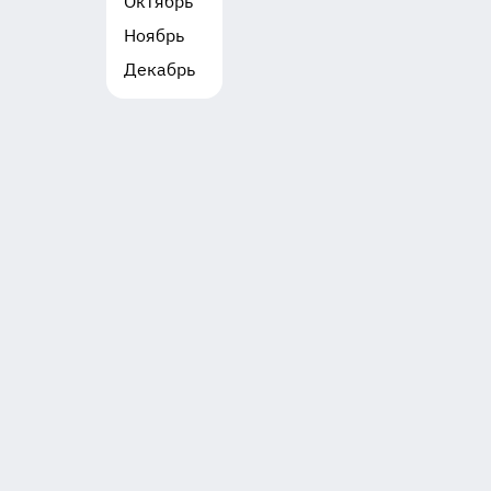
Октябрь
Ноябрь
Декабрь