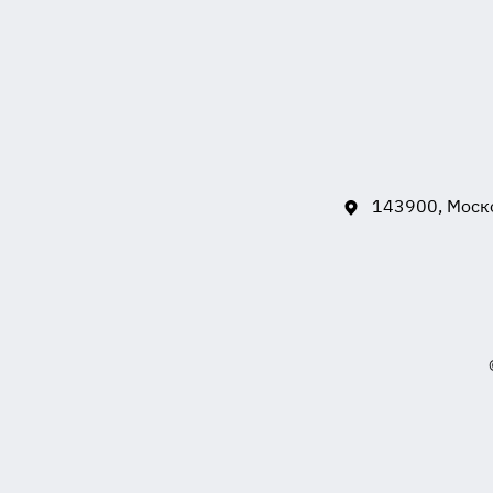
143900, Моско