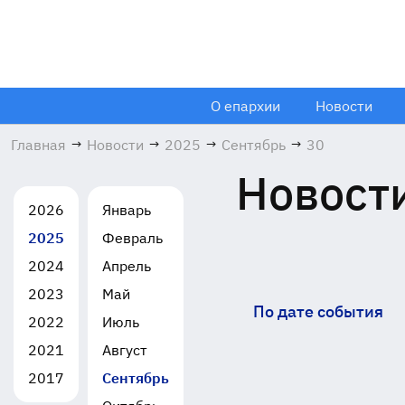
О епархии
Новости
Главная
→
Новости
→
2025
→
Сентябрь
→
30
Новости
2026
Январь
2025
Февраль
2024
Апрель
2023
Май
По дате события
2022
Июль
2021
Август
2017
Сентябрь