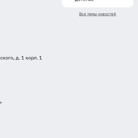
Все темы новостей
ого, д. 1 корп. 1
и