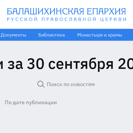
Документы
Библиотека
Монастыри и храмы
 за 30 сентября 2
По дате публикации