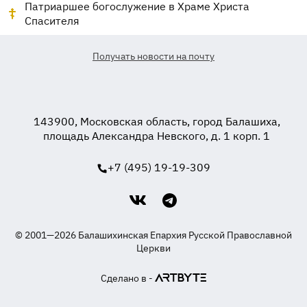
Патриаршее богослужение в Храме Христа
Спасителя
Получать новости на почту
143900, Московская область, город Балашиха,
площадь Александра Невского, д. 1 корп. 1
+7 (495) 19-19-309
© 2001—2026 Балашихинская Епархия Русской Православной
Церкви
Сделано в -