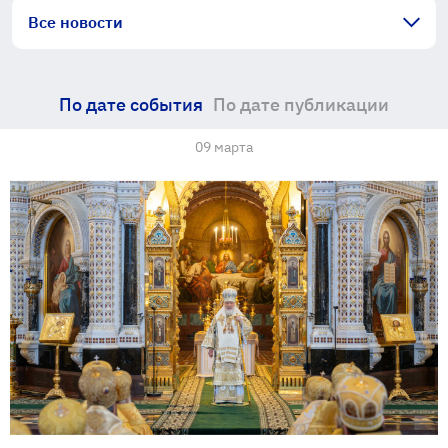
Все новости
По дате события
По дате публикации
09 марта