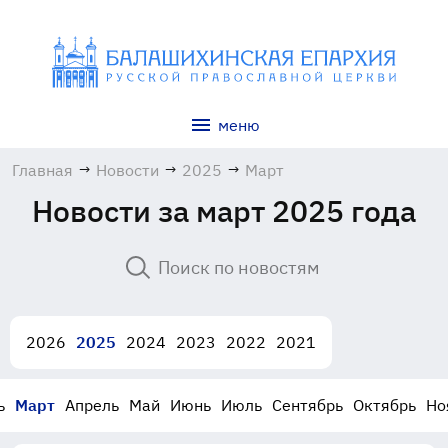
меню
Главная
→
Новости
→
2025
→
Март
Новости за март 2025 года
2026
2025
2024
2023
2022
2021
ь
Март
Апрель
Май
Июнь
Июль
Сентябрь
Октябрь
Но