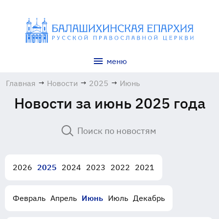
меню
Главная
→
Новости
→
2025
→
Июнь
Новости за июнь 2025 года
2026
2025
2024
2023
2022
2021
Февраль
Апрель
Июнь
Июль
Декабрь