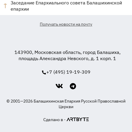
Заседание Епархиального совета Балашихинской
епархии
Получать новости на почту
143900, Московская область, город Балашиха,
площадь Александра Невского, д. 1 корп. 1
+7 (495) 19-19-309
© 2001—2026 Балашихинская Епархия Русской Православной
Церкви
Сделано в -