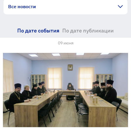
Все новости
По дате события
По дате публикации
09 июня