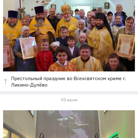
Престольный праздник во Всехсвятском храме г.
Ликино-Дулёво
03 июня