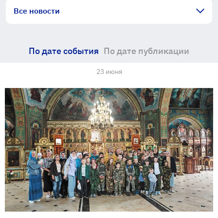
Все новости
По дате события
По дате публикации
23 июня