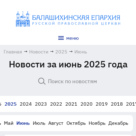
меню
Главная
→
Новости
→
2025
→
Июнь
Новости за июнь 2025 года
6
2025
2024
2023
2022
2021
2020
2019
2018
201
ь
Май
Июнь
Июль
Август
Октябрь
Ноябрь
Декабрь