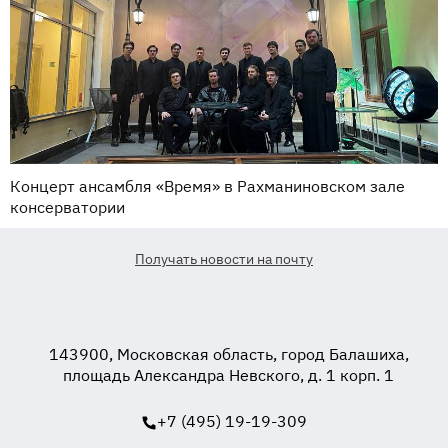
Концерт ансамбля «Время» в Рахманиновском зале
консерватории
Получать новости на почту
143900, Московская область, город Балашиха,
площадь Александра Невского, д. 1 корп. 1
+7 (495) 19-19-309