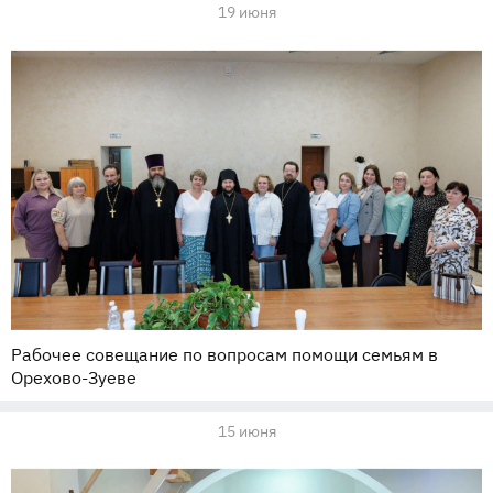
19 июня
Рабочее совещание по вопросам помощи семьям в
Орехово-Зуеве
15 июня