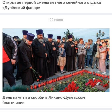
Открытие первой смены летнего семейного отдыха
«Дулёвский фавор»
22 июня
День памяти и скорби в Ликино-Дулёвском
благочинии