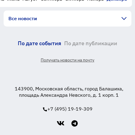
Все новости
По дате события
По дате публикации
Получать новости на почту
143900, Московская область, город Балашиха,
площадь Александра Невского, д. 1 корп. 1
+7 (495) 19-19-309