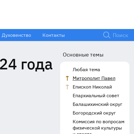
Духовенство
Контакты
Основные темы
24 года
Любая тема
Митрополит Павел
Епископ Николай
Епархиальный совет
Балашихинский округ
Богородский округ
Комиссия по вопросам
физической культуры