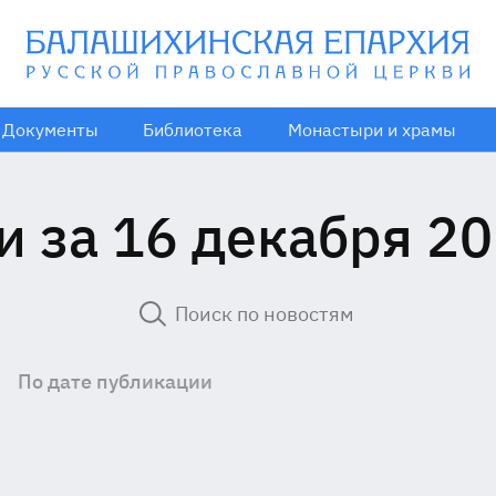
Документы
Библиотека
Монастыри и храмы
и за 16 декабря 20
По дате публикации