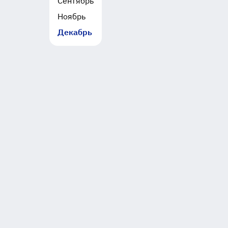
Сентябрь
Ноябрь
Декабрь