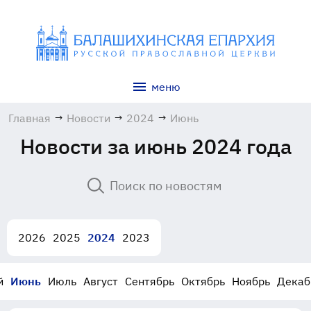
меню
Главная
→
Новости
→
2024
→
Июнь
Новости за июнь 2024 года
2026
2025
2024
2023
й
Июнь
Июль
Август
Сентябрь
Октябрь
Ноябрь
Декаб