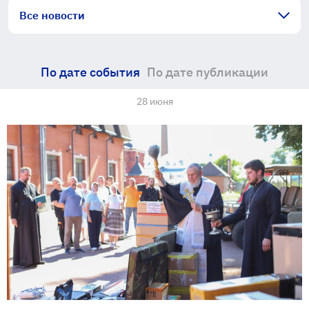
Все новости
По дате события
По дате публикации
28 июня