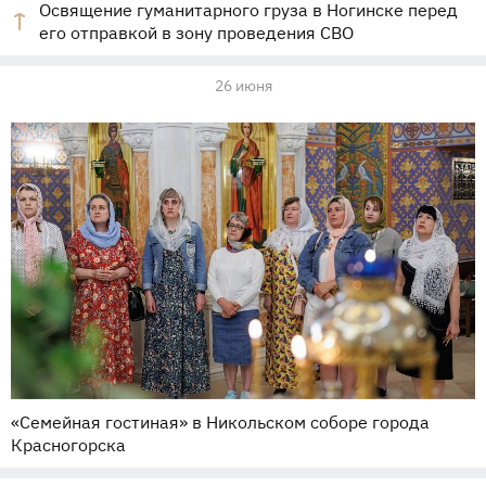
Освящение гуманитарного груза в Ногинске перед
его отправкой в зону проведения СВО
26 июня
«Семейная гостиная» в Никольском соборе города
Красногорска