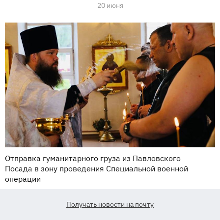
20 июня
Отправка гуманитарного груза из Павловского
Посада в зону проведения Специальной военной
операции
Получать новости на почту