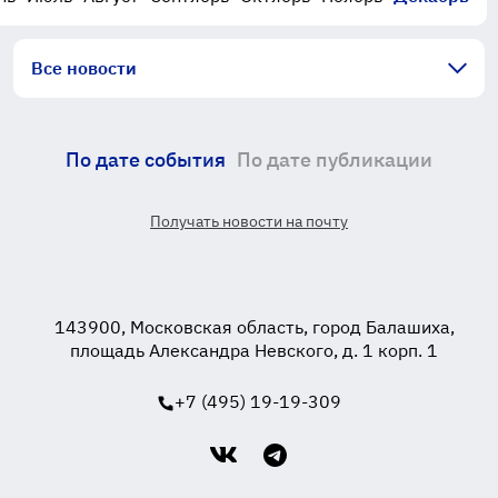
Все новости
По дате события
По дате публикации
Получать новости на почту
143900, Московская область, город Балашиха,
площадь Александра Невского, д. 1 корп. 1
+7 (495) 19-19-309