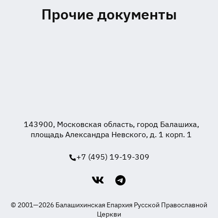
Прочие документы
143900, Московская область, город Балашиха,
площадь Александра Невского, д. 1 корп. 1
+7 (495) 19-19-309
© 2001—2026 Балашихинская Епархия Русской Православной
Церкви