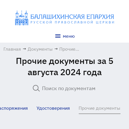
меню
Главная
→
Документы
→
Прочие
документы
Прочие документы за 5
августа 2024 года
аспоряжения
Удостоверения
Прочие документы