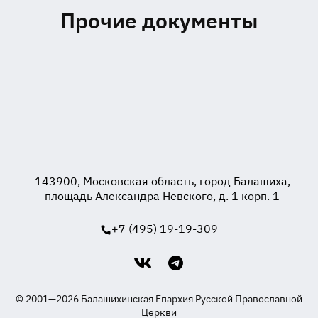
Прочие документы
143900, Московская область, город Балашиха,
площадь Александра Невского, д. 1 корп. 1
+7 (495) 19-19-309
© 2001—2026 Балашихинская Епархия Русской Православной
Церкви