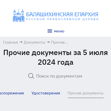
меню
Главная
→
Документы
→
Прочие
документы
Прочие документы за 5 июля
2024 года
аспоряжения
Удостоверения
Прочие документы