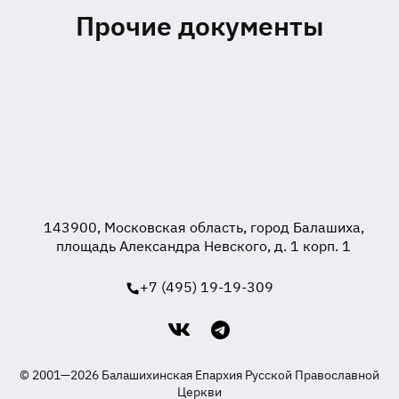
Прочие документы
143900, Московская область, город Балашиха,
площадь Александра Невского, д. 1 корп. 1
+7 (495) 19-19-309
© 2001—2026 Балашихинская Епархия Русской Православной
Церкви