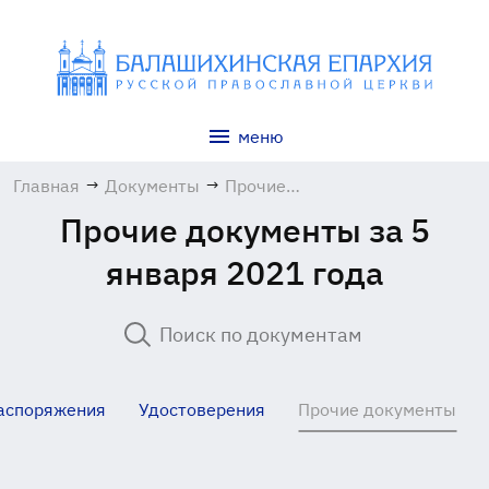
меню
Главная
→
Документы
→
Прочие
документы
Прочие документы за 5
января 2021 года
аспоряжения
Удостоверения
Прочие документы